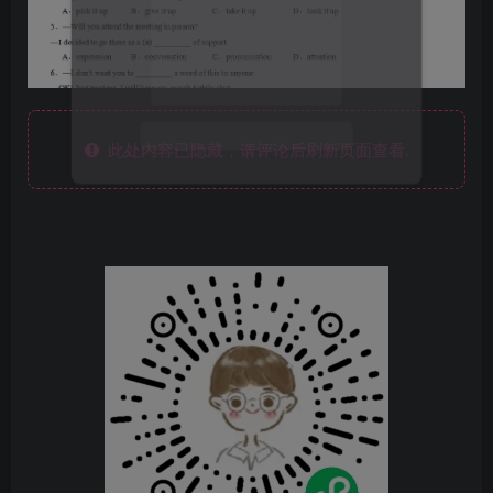
此处内容已隐藏，请评论后刷新页面查看.