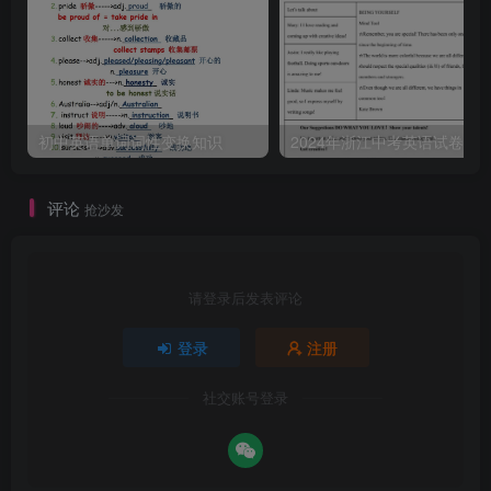
初中英语单词词性变换知识
2024年浙江中考英语试卷
评论
抢沙发
请登录后发表评论
登录
注册
社交账号登录