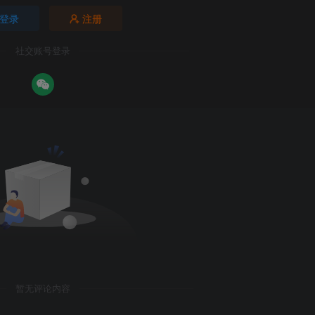
登录
注册
社交账号登录
暂无评论内容