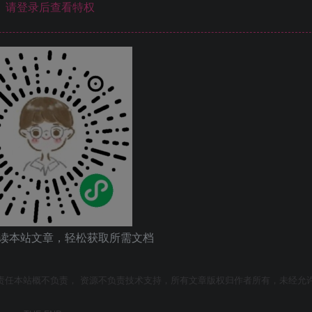
请登录后查看特权
读本站文章，轻松获取所需文档
责任本站概不负责， 资源不负责技术支持，所有文章版权归作者所有，未经允