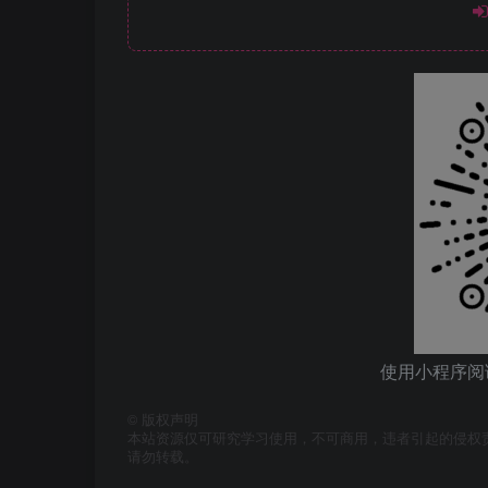
使用小程序阅
©
版权声明
本站资源仅可研究学习使用，不可商用，违者引起的侵权
请勿转载。