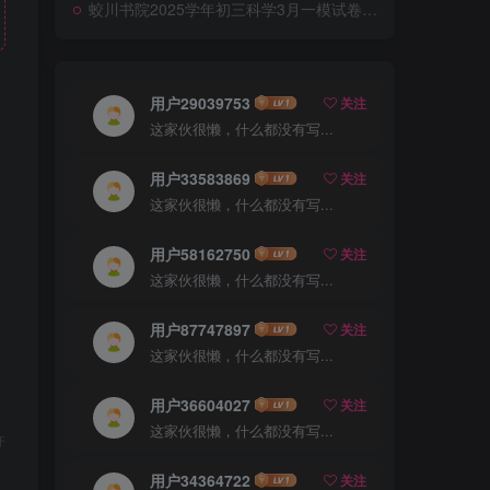
蛟川书院2025学年初三科学3月一模试卷答案+详细解析
用户29039753
关注
这家伙很懒，什么都没有写...
用户33583869
关注
这家伙很懒，什么都没有写...
用户58162750
关注
这家伙很懒，什么都没有写...
用户87747897
关注
这家伙很懒，什么都没有写...
用户36604027
关注
这家伙很懒，什么都没有写...
许
用户34364722
关注