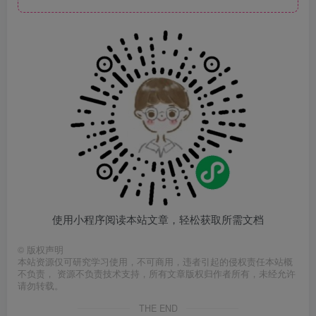
使用小程序阅读本站文章，轻松获取所需文档
©
版权声明
本站资源仅可研究学习使用，不可商用，违者引起的侵权责任本站概
不负责， 资源不负责技术支持，所有文章版权归作者所有，未经允许
请勿转载。
THE END