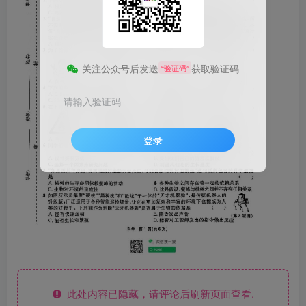
关注公众号后发送
获取验证码
“验证码”
请输入验证码
登录
此处内容已隐藏，请评论后刷新页面查看.