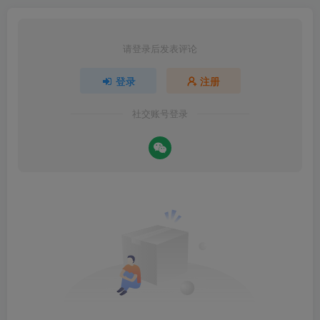
请登录后发表评论
登录
注册
社交账号登录