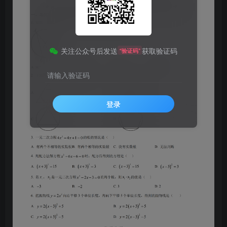
关注公众号后发送
获取验证码
“验证码”
请输入验证码
登录