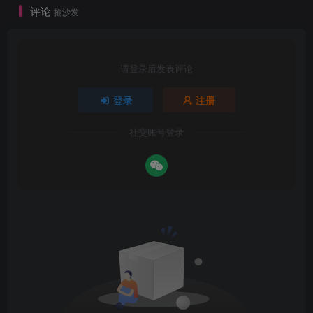
评论
抢沙发
请登录后发表评论
登录
注册
社交账号登录