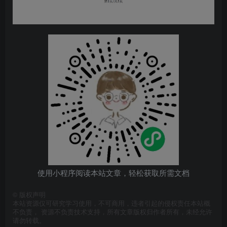
使用小程序阅读本站文章，轻松获取所需文档
©
版权声明
本站资源仅可研究学习使用，不可商用，违者引起的侵权责任本站概
不负责， 资源不负责技术支持，所有文章版权归作者所有，未经允许
请勿转载。