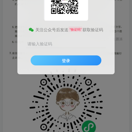
关注公众号后发送
获取验证码
“验证码”
请输入验证码
登录