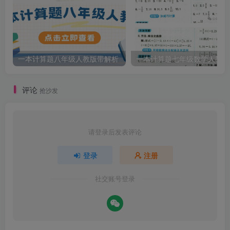
一本计算题八年级人教版带解析
一本计算题七年级数学人教版
评论
抢沙发
请登录后发表评论
登录
注册
社交账号登录