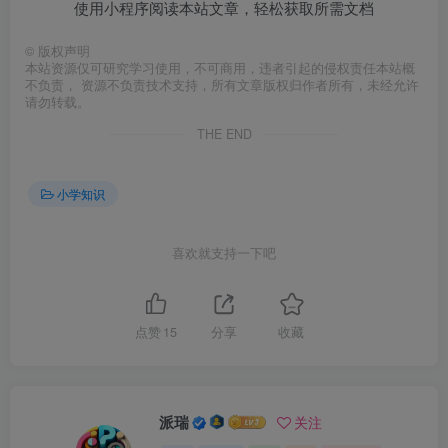
使用小程序阅读本站文章，轻松获取所需文档
©
版权声明
本站资源仅可研究学习使用，不可商用，违者引起的侵权责任本站概
不负责， 资源不负责技术支持，所有文章版权归作者所有，未经允许
请勿转载。
THE END
小学知识
喜欢就支持一下吧
点赞
15
分享
收藏
派瑞
关注