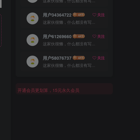
这家伙很懒，什么都没有写...
用户34364722
关注
这家伙很懒，什么都没有写...
用户61269660
关注
这家伙很懒，什么都没有写...
用户58076737
关注
这家伙很懒，什么都没有写...
开通会员更划算，15元永久会员
开通会员更划算，15元永久会员
开通会员更划算，15元永久会员