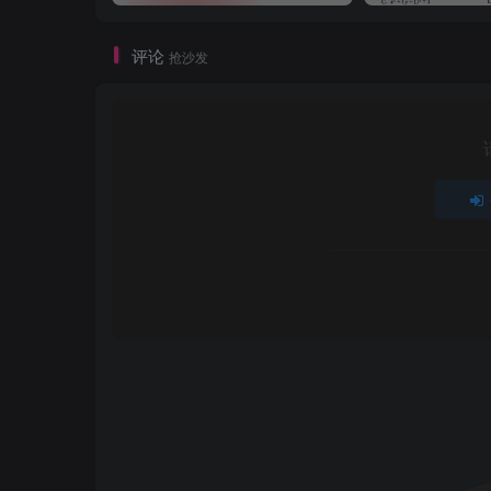
评论
抢沙发