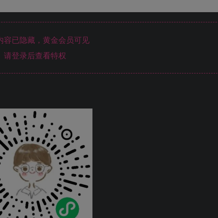
内容已隐藏，黄金会员可见
请登录后查看特权