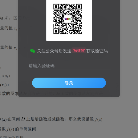
关注公众号后发送
获取验证码
“验证码”
请输入验证码
登录