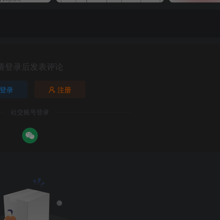
请登录后发表评论
登录
注册
社交账号登录