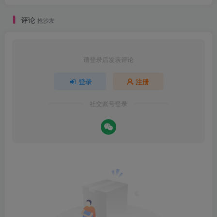
评论
抢沙发
请登录后发表评论
登录
注册
社交账号登录