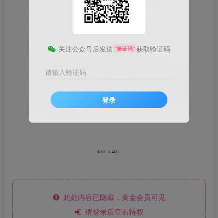
关注公众号后发送
获取验证码
“验证码”
请输入验证码
登录
此处内容已隐藏，黄金会员可见
请登录后查看特权