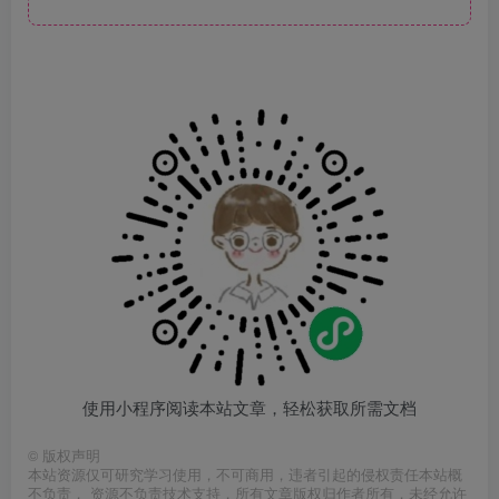
使用小程序阅读本站文章，轻松获取所需文档
©
版权声明
本站资源仅可研究学习使用，不可商用，违者引起的侵权责任本站概
不负责， 资源不负责技术支持，所有文章版权归作者所有，未经允许