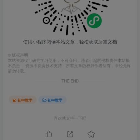
使用小程序阅读本站文章，轻松获取所需文档
©
版权声明
本站资源仅可研究学习使用，不可商用，违者引起的侵权责任本站概
不负责， 资源不负责技术支持，所有文章版权归作者所有，未经允许
请勿转载。
THE END
初中数学
初中数学
喜欢就支持一下吧