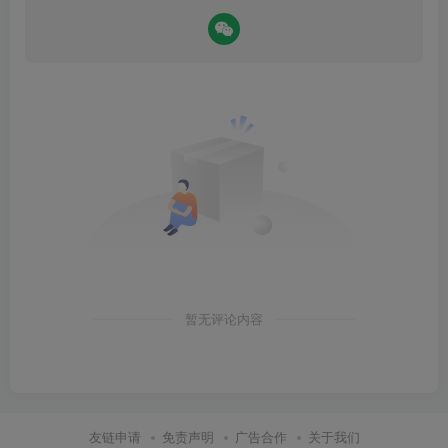
暂无评论内容
友链申请
免责声明
广告合作
关于我们