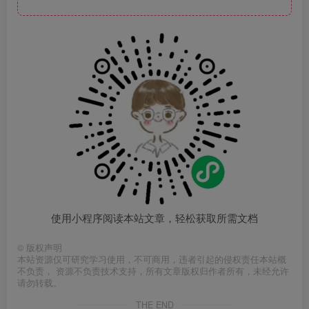
使用小程序阅读本站文章，轻松获取所需文档
©
版权声明
本站资源仅可研究学习使用，不可商用，违者引起的侵权责任本站概
不负责， 资源不负责技术支持，所有文章版权归作者所有，未经允许
请勿转载。
THE END