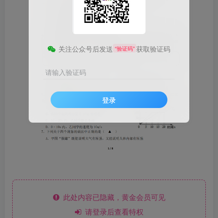
关注公众号后发送
获取验证码
“验证码”
请输入验证码
登录
此处内容已隐藏，黄金会员可见
请登录后查看特权