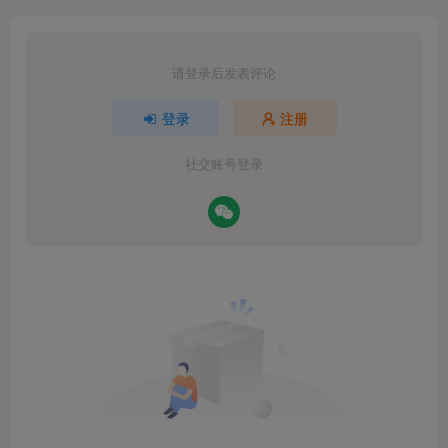
请登录后发表评论
登录
注册
社交账号登录