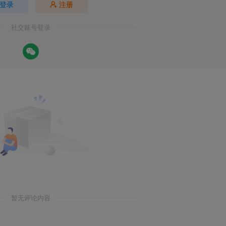
登录
注册
社交账号登录
暂无评论内容