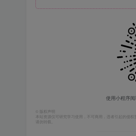
使用小程序阅
©
版权声明
本站资源仅可研究学习使用，不可商用，违者引起的侵权
请勿转载。