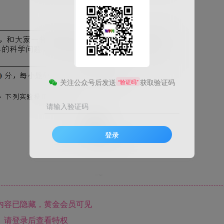
关注公众号后发送
获取验证码
“验证码”
请输入验证码
登录
内容已隐藏，黄金会员可见
请登录后查看特权