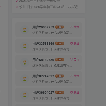
2603温州市外国语一模数学
蛟川书院2025学年初三科学3月一模试卷答案+详细解析
用户29039753
关注
这家伙很懒，什么都没有写...
用户33583869
关注
这家伙很懒，什么都没有写...
用户58162750
关注
这家伙很懒，什么都没有写...
用户87747897
关注
这家伙很懒，什么都没有写...
许
用户36604027
关注
这家伙很懒，什么都没有写...