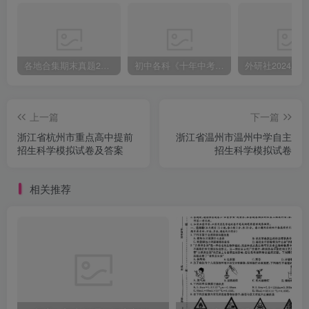
各地合集期末真题2023-2024学年第一学期九年级英语期末试卷（含听力和答案）
初中各科《十年中考真题》2013-2024历年中考真题
上一篇
下一篇
浙江省杭州市重点高中提前
浙江省温州市温州中学自主
招生科学模拟试卷及答案
招生科学模拟试卷
相关推荐