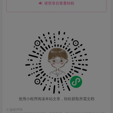
请登录后查看特权
使用小程序阅读本站文章，轻松获取所需文档
©
版权声明