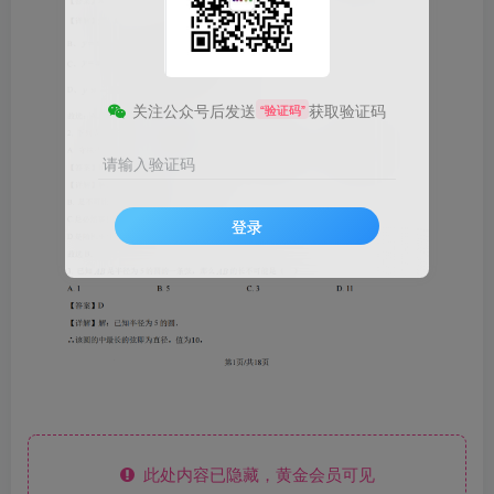
关注公众号后发送
获取验证码
“验证码”
请输入验证码
登录
此处内容已隐藏，黄金会员可见