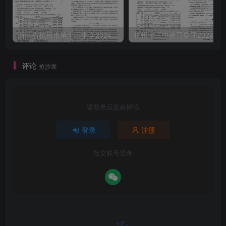
浙江省杭州市第十三中学2024-2025学年八年级上学期期中考试语文试卷
评论
抢沙发
请登录后发表评论
登录
注册
社交账号登录