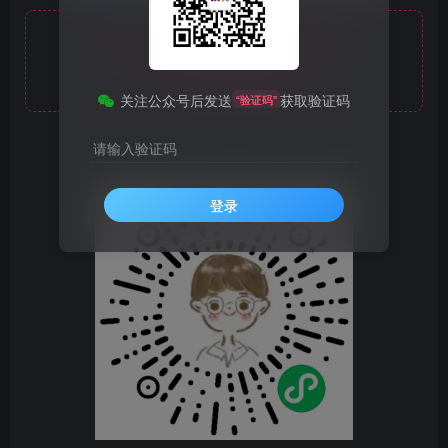
此处内容已隐藏，黄金会员可见
请登录后查看特权
关注公众号后发送
获取验证码
“验证码”
请输入验证码
登录